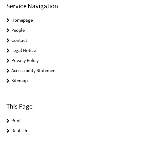
Service Navigation
Homepage
People
Contact
Legal Notice
Privacy Policy
Accessibility Statement
Sitemap
This Page
Print
Deutsch