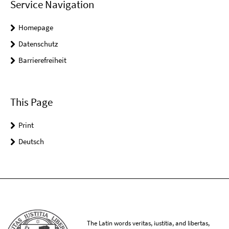
Service Navigation
Homepage
Datenschutz
Barrierefreiheit
This Page
Print
Deutsch
The Latin words veritas, iustitia, and libertas,