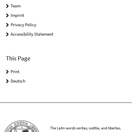
Team
Imprint
Privacy Policy
Accessibility Statement
This Page
Print
Deutsch
The Latin words veritas, iustitia, and libertas,