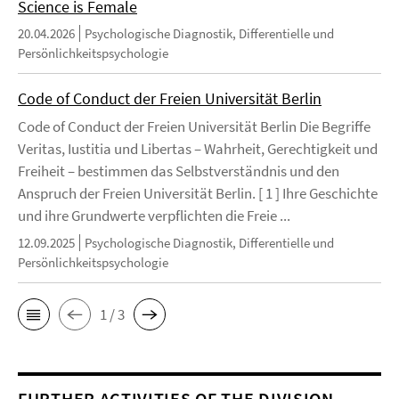
Science is Female
20.04.2026
Psychologische Diagnostik, Differentielle und
Persönlichkeitspsychologie
Code of Conduct der Freien Universität Berlin
Code of Conduct der Freien Universität Berlin Die Begriffe
Veritas, Iustitia und Libertas – Wahrheit, Gerechtigkeit und
Freiheit – bestimmen das Selbstverständnis und den
Anspruch der Freien Universität Berlin. [ 1 ] Ihre Geschichte
und ihre Grundwerte verpflichten die Freie ...
12.09.2025
Psychologische Diagnostik, Differentielle und
Persönlichkeitspsychologie
1 / 3
FURTHER ACTIVITIES OF THE DIVISION