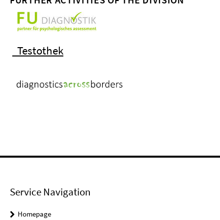
Testothek
Service Navigation
Homepage