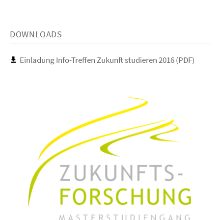
DOWNLOADS
Einladung Info-Treffen Zukunft studieren 2016 (PDF)