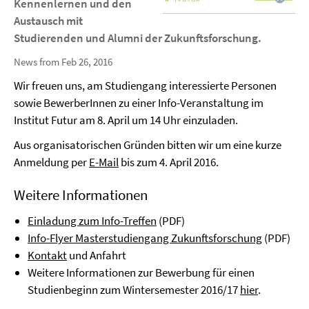
Kennenlernen und den
Austausch mit
Studierenden und Alumni der Zukunftsforschung.
News from Feb 26, 2016
Wir freuen uns, am Studiengang interessierte Personen
sowie BewerberInnen zu einer Info-Veranstaltung im
Institut Futur am 8. April um 14 Uhr einzuladen.
Aus organisatorischen Gründen bitten wir um eine kurze
Anmeldung per
E-Mail
bis zum 4. April 2016.
Weitere Informationen
Einladung zum Info-Treffen
(PDF)
Info-Flyer Masterstudiengang Zukunftsforschung
(PDF)
Kontakt
und Anfahrt
Weitere Informationen zur Bewerbung für einen
Studienbeginn zum Wintersemester 2016/17
hier
.