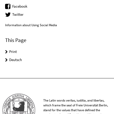
Facebook
Twitter
Information about Using Social Media
This Page
Print
Deutsch
The Latin words veritas, iustitia, and libertas,
which frame the seal of Freie Universität Berlin,
stand for the values that have defined the