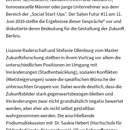
homosexuelle Männer oder junge Unternehmer aus dem
Bereich der „Social Start-Ups“. Der Salon Futur #11 am 11.
Juni 2016 stellte die Ergebnisse dieser Gespräche* vor und
diskutierte deren Bedeutung für die Gestaltung der Zukunft
Berlins.
Lisanne Raderschall und Stefanie Ollenburg vom Master
Zukunftsforschung stellten in ihrem Vortrag vor allem die
unterschiedlichen Positionen im Umgang mit
Veränderungen (Stadtentwicklung), sozialen Konflikten
(Mietsteigerungen) sowie die spezifischen Wünsche der
untersuchten Gruppen vor. Dabei wurde deutlich, dass die
Zukunftsbilder stark gegenwartsbezogen bleiben und
Veränderungen zwar nicht grundsätzlich negativ bewertet
werden, aber eher als nicht selbst gestaltbar
wahrgenommen werden. Die anschließende
Podiumsdiskussion mit Dr. Saskia Hebert (Hochschule für