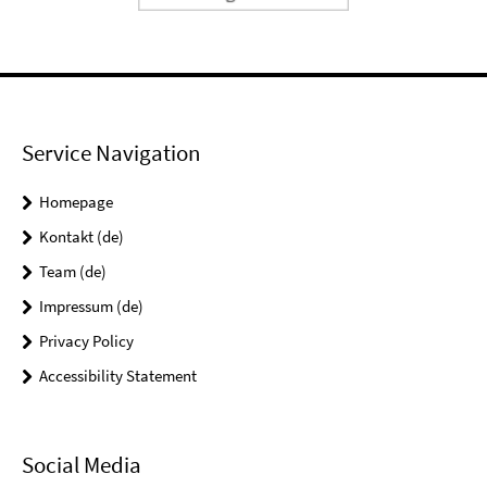
Service Navigation
Homepage
Kontakt (de)
Team (de)
Impressum (de)
Privacy Policy
Accessibility Statement
Social Media