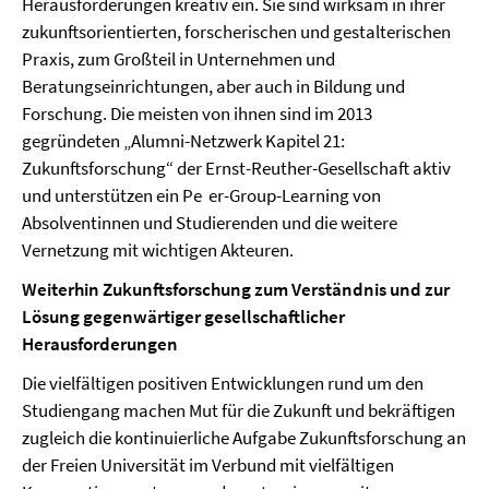
Herausforderungen kreativ ein. Sie sind wirksam in ihrer
zukunftsorientierten, forscherischen und gestalterischen
Praxis, zum Großteil in Unternehmen und
Beratungseinrichtungen, aber auch in Bildung und
Forschung. Die meisten von ihnen sind im 2013
gegründeten „Alumni-Netzwerk Kapitel 21:
Zukunftsforschung“ der Ernst-Reuther-Gesellschaft aktiv
und unterstützen ein Pe er-Group-Learning von
Absolventinnen und Studierenden und die weitere
Vernetzung mit wichtigen Akteuren.
Weiterhin Zukunftsforschung zum Verständnis und zur
Lösung gegenwärtiger gesellschaftlicher
Herausforderungen
Die vielfältigen positiven Entwicklungen rund um den
Studiengang machen Mut für die Zukunft und bekräftigen
zugleich die kontinuierliche Aufgabe Zukunftsforschung an
der Freien Universität im Verbund mit vielfältigen