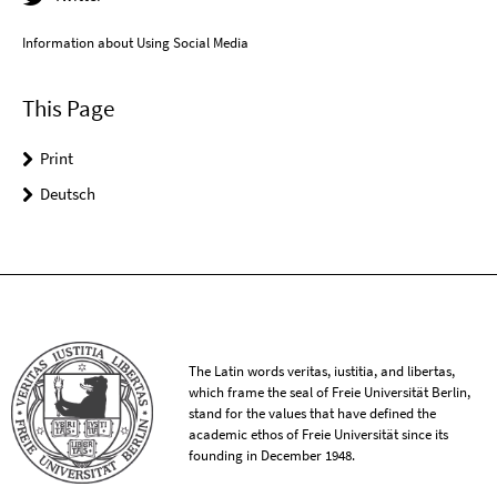
Information about Using Social Media
This Page
Print
Deutsch
The Latin words veritas, iustitia, and libertas,
which frame the seal of Freie Universität Berlin,
stand for the values that have defined the
academic ethos of Freie Universität since its
founding in December 1948.