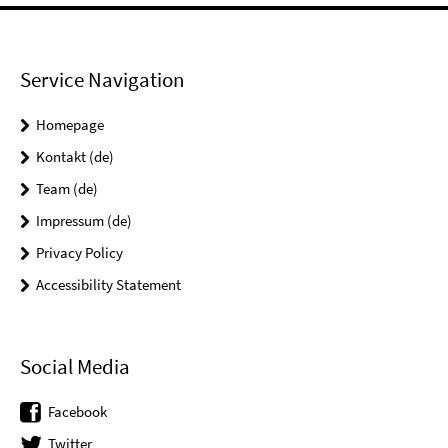
Service Navigation
Homepage
Kontakt (de)
Team (de)
Impressum (de)
Privacy Policy
Accessibility Statement
Social Media
Facebook
Twitter