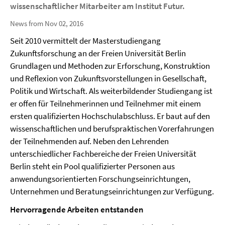
wissenschaftlicher Mitarbeiter am Institut Futur.
News from Nov 02, 2016
Seit 2010 vermittelt der Masterstudiengang
Zukunftsforschung an der Freien Universität Berlin
Grundlagen und Methoden zur Erforschung, Konstruktion
und Reflexion von Zukunftsvorstellungen in Gesellschaft,
Politik und Wirtschaft. Als weiterbildender Studiengang ist
er offen für Teilnehmerinnen und Teilnehmer mit einem
ersten qualifizierten Hochschulabschluss. Er baut auf den
wissenschaftlichen und berufspraktischen Vorerfahrungen
der Teilnehmenden auf. Neben den Lehrenden
unterschiedlicher Fachbereiche der Freien Universität
Berlin steht ein Pool qualifizierter Personen aus
anwendungsorientierten Forschungseinrichtungen,
Unternehmen und Beratungseinrichtungen zur Verfügung.
Hervorragende Arbeiten entstanden