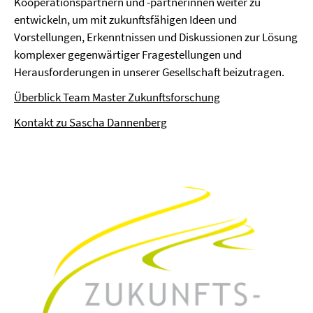
Kooperationspartnern und -partnerinnen weiter zu
entwickeln, um mit zukunftsfähigen Ideen und
Vorstellungen, Erkenntnissen und Diskussionen zur Lösung
komplexer gegenwärtiger Fragestellungen und
Herausforderungen in unserer Gesellschaft beizutragen.
Überblick Team Master Zukunftsforschung
Kontakt zu Sascha Dannenberg