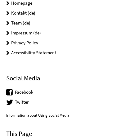
Homepage
Kontakt (de)
Team (de)
Impressum (de)
Privacy Policy
Accessibility Statement
Social Media
Facebook
Twitter
Information about Using Social Media
This Page