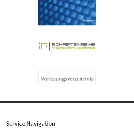
Service Navigation