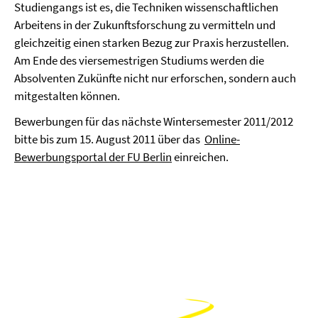
Studiengangs ist es, die Techniken wissenschaftlichen
Arbeitens in der Zukunftsforschung zu vermitteln und
gleichzeitig einen starken Bezug zur Praxis herzustellen.
Am Ende des viersemestrigen Studiums werden die
Absolventen Zukünfte nicht nur erforschen, sondern auch
mitgestalten können.
Bewerbungen für das nächste Wintersemester 2011/2012
bitte bis zum 15. August 2011 über das
Online-
Bewerbungsportal der FU Berlin
einreichen.