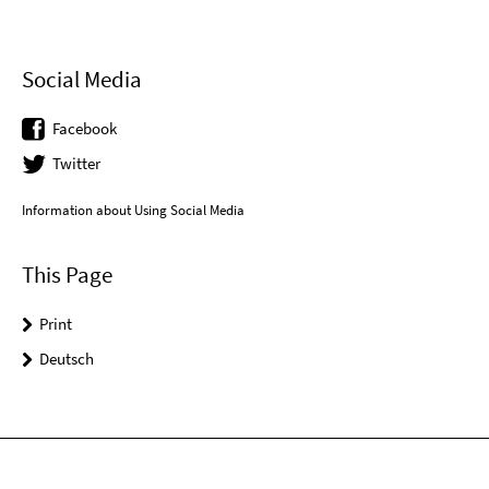
Social Media
Facebook
Twitter
Information about Using Social Media
This Page
Print
Deutsch