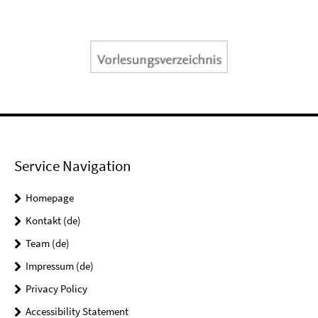
Service Navigation
Homepage
Kontakt (de)
Team (de)
Impressum (de)
Privacy Policy
Accessibility Statement