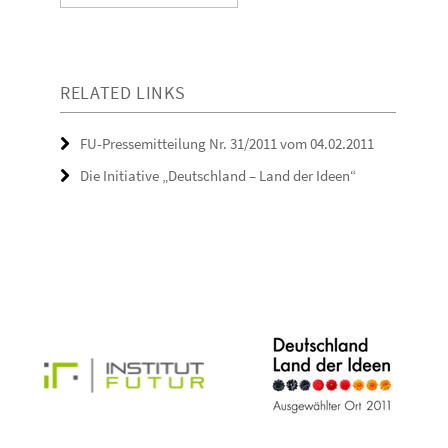
RELATED LINKS
FU-Pressemitteilung Nr. 31/2011 vom 04.02.2011
Die Initiative „Deutschland – Land der Ideen“