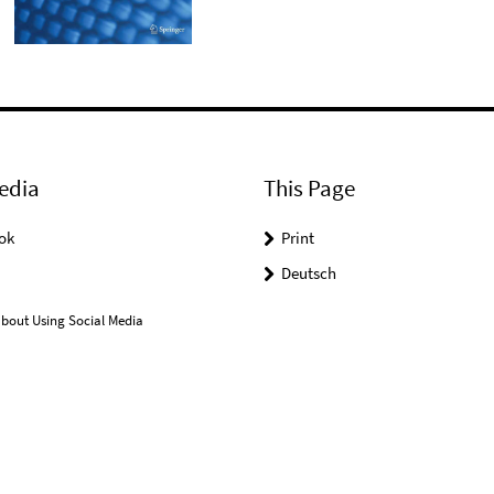
edia
This Page
ok
Print
Deutsch
bout Using Social Media