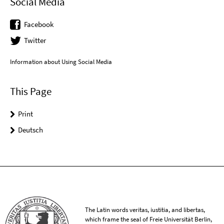
Social Media
Facebook
Twitter
Information about Using Social Media
This Page
Print
Deutsch
The Latin words veritas, iustitia, and libertas,
which frame the seal of Freie Universität Berlin,