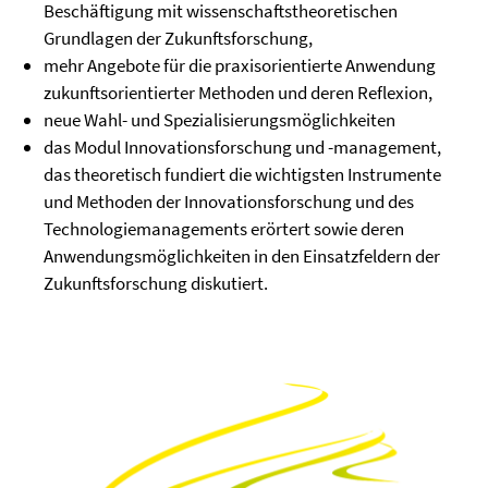
Beschäftigung mit wissenschaftstheoretischen
Grundlagen der Zukunftsforschung,
mehr Angebote für die praxisorientierte Anwendung
zukunftsorientierter Methoden und deren Reflexion,
neue Wahl- und Spezialisierungsmöglichkeiten
das Modul Innovationsforschung und -management,
das theoretisch fundiert die wichtigsten Instrumente
und Methoden der Innovationsforschung und des
Technologiemanagements erörtert sowie deren
Anwendungsmöglichkeiten in den Einsatzfeldern der
Zukunftsforschung diskutiert.