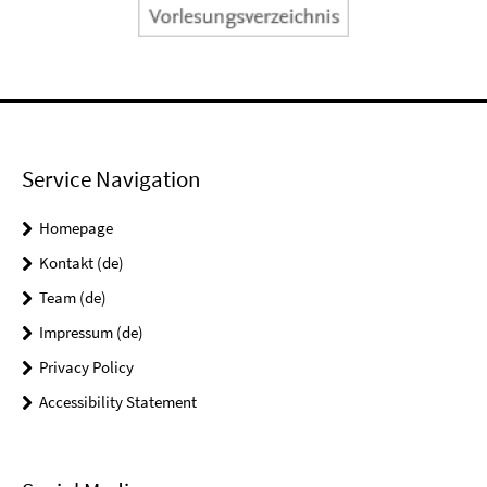
Service Navigation
Homepage
Kontakt (de)
Team (de)
Impressum (de)
Privacy Policy
Accessibility Statement