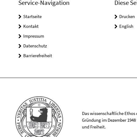
Service-Navigation
Diese Se
Startseite
Drucken
Kontakt
English
Impressum
Datenschutz
Barrierefreiheit
Das wissenschaftliche Ethos de
Gründung im Dezember 1948 v
und Freiheit.