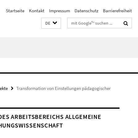
Startseite
Kontakt
Impressum
Datenschutz
Barrierefreiheit
Suchbegriffe
DE
ekte
Transformation von Einstellungen pädagogischer
DES ARBEITSBEREICHS ALLGEMEINE
HUNGSWISSENSCHAFT