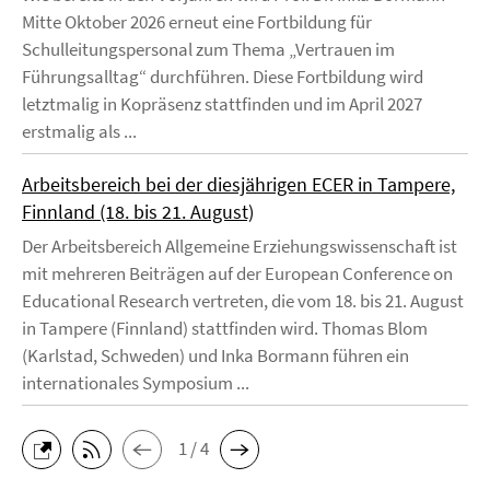
Mitte Oktober 2026 erneut eine Fortbildung für
Schulleitungspersonal zum Thema „Vertrauen im
Führungsalltag“ durchführen. Diese Fortbildung wird
letztmalig in Kopräsenz stattfinden und im April 2027
erstmalig als ...
Arbeitsbereich bei der diesjährigen ECER in Tampere,
Finnland (18. bis 21. August)
Der Arbeitsbereich Allgemeine Erziehungswissenschaft ist
mit mehreren Beiträgen auf der European Conference on
Educational Research vertreten, die vom 18. bis 21. August
in Tampere (Finnland) stattfinden wird. Thomas Blom
(Karlstad, Schweden) und Inka Bormann führen ein
internationales Symposium ...
1 / 4