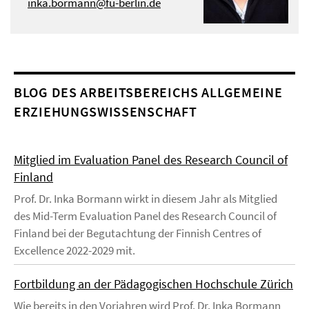
inka.bormann@fu-berlin.de
BLOG DES ARBEITSBEREICHS ALLGEMEINE
ERZIEHUNGSWISSENSCHAFT
Mitglied im Evaluation Panel des Research Council of
Finland
Prof. Dr. Inka Bormann wirkt in diesem Jahr als Mitglied
des Mid-Term Evaluation Panel des Research Council of
Finland bei der Begutachtung der Finnish Centres of
Excellence 2022-2029 mit.
Fortbildung an der Pädagogischen Hochschule Zürich
Wie bereits in den Vorjahren wird Prof. Dr. Inka Bormann