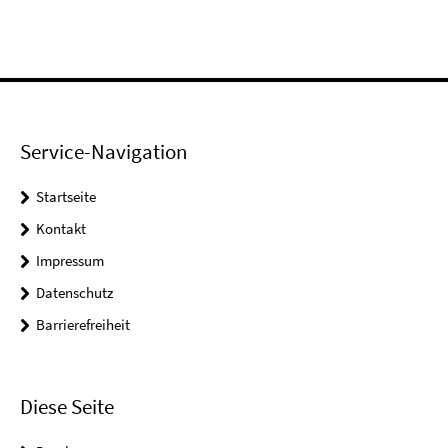
Service-Navigation
Startseite
Kontakt
Impressum
Datenschutz
Barrierefreiheit
Diese Seite