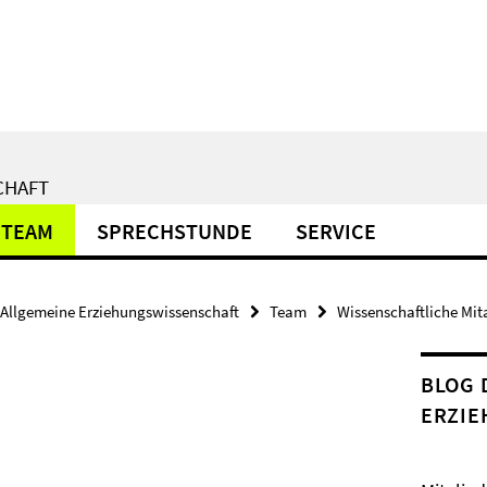
CHAFT
TEAM
SPRECHSTUNDE
SERVICE
Allgemeine Erziehungswissenschaft
Team
Wissenschaftliche Mit
BLOG 
ERZIE