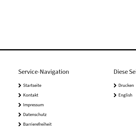
Service-Navigation
Diese Se
Startseite
Drucken
Kontakt
English
Impressum
Datenschutz
Barrierefreiheit