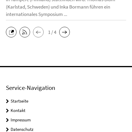
(Karlstad, Schweden) und Inka Bormann führen ein
internationales Symposium ...
1 / 4
Service-Navigation
Startseite
Kontakt
Impressum
Datenschutz