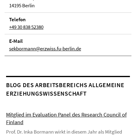
14195 Berlin
Telefon
+49 30 838 52380
E-Mail
sekbormann@erzwiss.fu-berlin.de
BLOG DES ARBEITSBEREICHS ALLGEMEINE
ERZIEHUNGSWISSENSCHAFT
Mitglied im Evaluation Panel des Research Council of
Finland
Prof. Dr. Inka Bormann wirkt in diesem Jahr als Mitglied