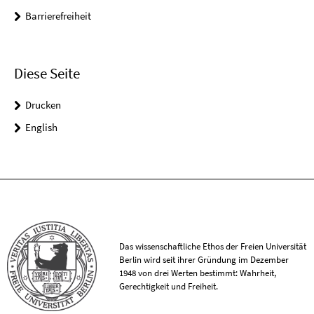
Barrierefreiheit
Diese Seite
Drucken
English
Das wissenschaftliche Ethos der Freien Universität
Berlin wird seit ihrer Gründung im Dezember
1948 von drei Werten bestimmt: Wahrheit,
Gerechtigkeit und Freiheit.