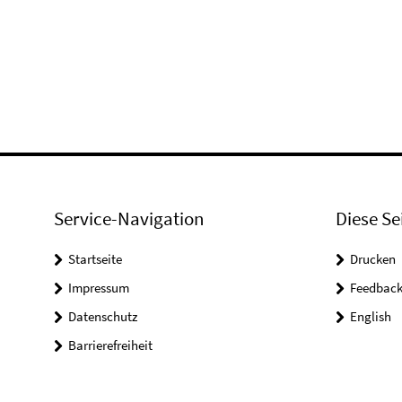
Service-Navigation
Diese Se
Startseite
Drucken
Impressum
Feedbac
Datenschutz
English
Barrierefreiheit