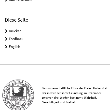
Diese Seite
Drucken
Feedback
English
Das wissenschaftliche Ethos der Freien Universität
Berlin wird seit ihrer Gründung im Dezember
1948 von drei Werten bestimmt: Wahrheit,
Gerechtigkeit und Freiheit.