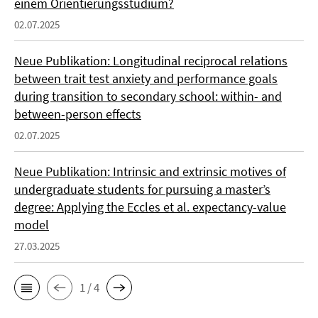
einem Orientierungsstudium?
02.07.2025
Neue Publikation: Longitudinal reciprocal relations
between trait test anxiety and performance goals
during transition to secondary school: within- and
between-person effects
02.07.2025
Neue Publikation: Intrinsic and extrinsic motives of
undergraduate students for pursuing a master’s
degree: Applying the Eccles et al. expectancy-value
model
27.03.2025
1 / 4