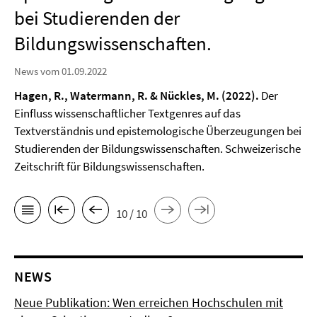
bei Studierenden der
Bildungswissenschaften.
News vom 01.09.2022
Hagen, R., Watermann, R. & Nückles, M. (2022).
Der
Einfluss wissenschaftlicher Textgenres auf das
Textverständnis und epistemologische Überzeugungen bei
Studierenden der Bildungswissenschaften. Schweizerische
Zeitschrift für Bildungswissenschaften.
10 / 10
NEWS
Neue Publikation: Wen erreichen Hochschulen mit