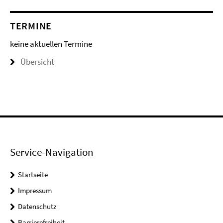
TERMINE
keine aktuellen Termine
Übersicht
Service-Navigation
Startseite
Impressum
Datenschutz
Barrierefreiheit