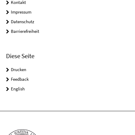
Kontakt
Impressum
Datenschutz
Barrierefreiheit
Diese Seite
Drucken
Feedback
English