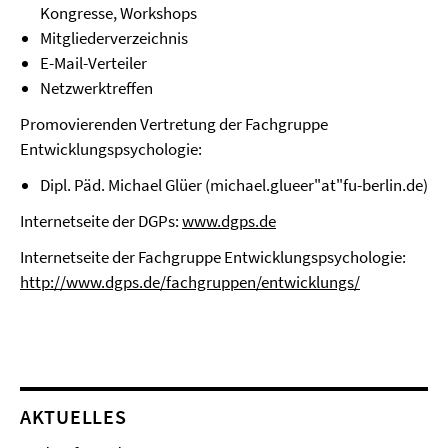
Kongresse, Workshops
Mitgliederverzeichnis
E-Mail-Verteiler
Netzwerktreffen
Promovierenden Vertretung der Fachgruppe
Entwicklungspsychologie:
D
ipl. Päd. Michael Glüer (michael.glueer"at"fu-berlin.de)
Internetseite der DGPs:
www.dgps.de
Internetseite der Fachgruppe Entwicklungspsychologie:
http://www.dgps.de/fachgruppen/entwicklungs/
AKTUELLES