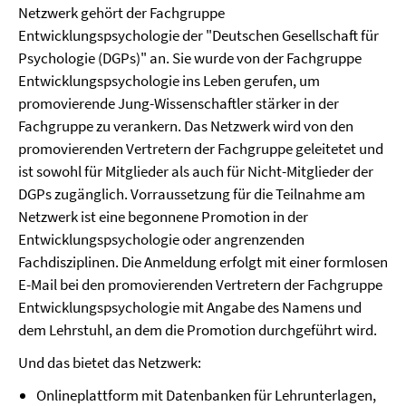
Netzwerk gehört der Fachgruppe
Entwicklungspsychologie der "Deutschen Gesellschaft für
Psychologie (DGPs)" an. Sie wurde von der Fachgruppe
Entwicklungspsychologie ins Leben gerufen, um
promovierende Jung-Wissenschaftler stärker in der
Fachgruppe zu verankern. Das Netzwerk wird von den
promovierenden Vertretern der Fachgruppe geleitetet und
ist sowohl für Mitglieder als auch für Nicht-Mitglieder der
DGPs zugänglich. Vorraussetzung für die Teilnahme am
Netzwerk ist eine begonnene Promotion in der
Entwicklungspsychologie oder angrenzenden
Fachdisziplinen. Die Anmeldung erfolgt mit einer formlosen
E-Mail bei den promovierenden Vertretern der Fachgruppe
Entwicklungspsychologie mit Angabe des Namens und
dem Lehrstuhl, an dem die Promotion durchgeführt wird.
Und das bietet das Netzwerk:
Onlineplattform mit Datenbanken für Lehrunterlagen,