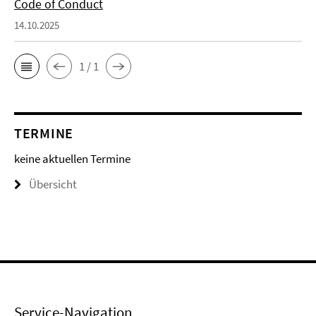
Code of Conduct
14.10.2025
1 / 1
TERMINE
keine aktuellen Termine
Übersicht
Service-Navigation