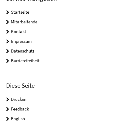
Startseite
Mitarbeitende
Kontakt
Impressum
Datenschutz
Barrierefreiheit
Diese Seite
Drucken
Feedback
English