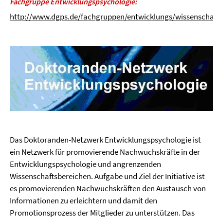
Fachgruppe Entwicklungspsychologie:
http://www.dgps.de/fachgruppen/entwicklungs/wissenschaf
Das Doktoranden-Netzwerk Entwicklungspsychologie ist
ein Netzwerk für promovierende Nachwuchskräfte in der
Entwicklungspsychologie und angrenzenden
Wissenschaftsbereichen. Aufgabe und Ziel der Initiative ist
es promovierenden Nachwuchskräften den Austausch von
Informationen zu erleichtern und damit den
Promotionsprozess der Mitglieder zu unterstützen. Das