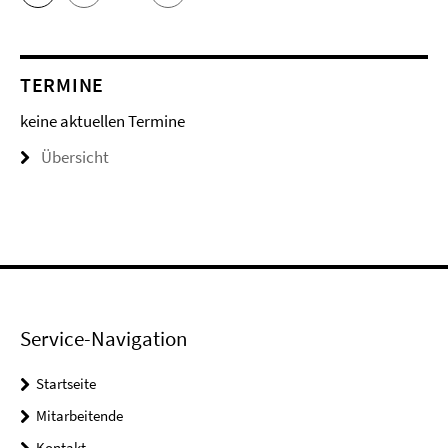
TERMINE
keine aktuellen Termine
Übersicht
Service-Navigation
Startseite
Mitarbeitende
Kontakt