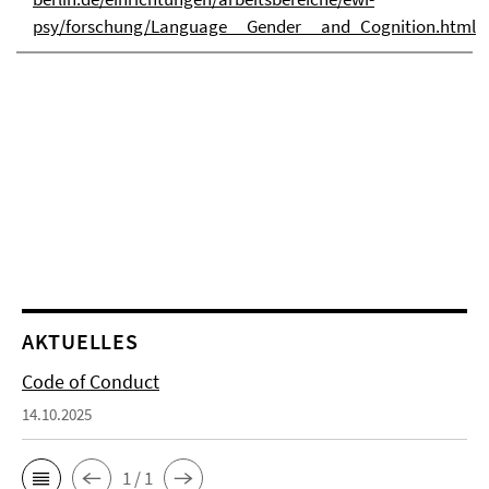
psy/forschung/Language__Gender__and_Cognition.html
AKTUELLES
Code of Conduct
14.10.2025
1 / 1