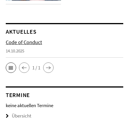
AKTUELLES
Code of Conduct
14.10.2025
1 / 1
TERMINE
keine aktuellen Termine
Übersicht