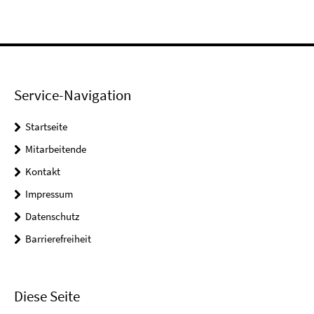
Service-Navigation
Startseite
Mitarbeitende
Kontakt
Impressum
Datenschutz
Barrierefreiheit
Diese Seite