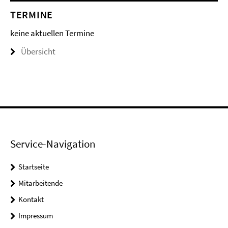
TERMINE
keine aktuellen Termine
Übersicht
Service-Navigation
Startseite
Mitarbeitende
Kontakt
Impressum