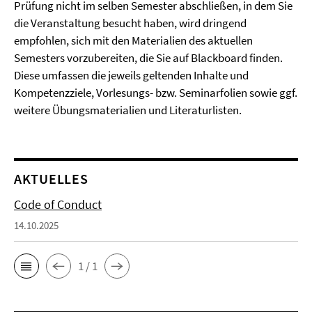
Prüfung nicht im selben Semester abschließen, in dem Sie
die Veranstaltung besucht haben, wird dringend
empfohlen, sich mit den Materialien des aktuellen
Semesters vorzubereiten, die Sie auf Blackboard finden.
Diese umfassen die jeweils geltenden Inhalte und
Kompetenzziele, Vorlesungs- bzw. Seminarfolien sowie ggf.
weitere Übungsmaterialien und Literaturlisten.
AKTUELLES
Code of Conduct
14.10.2025
1 / 1