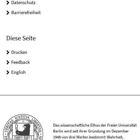
Datenschutz
Barrierefreiheit
Diese Seite
Drucken
Feedback
English
Das wissenschaftliche Ethos der Freien Universität
Berlin wird seit ihrer Gründung im Dezember
1948 von drei Werten bestimmt: Wahrheit,