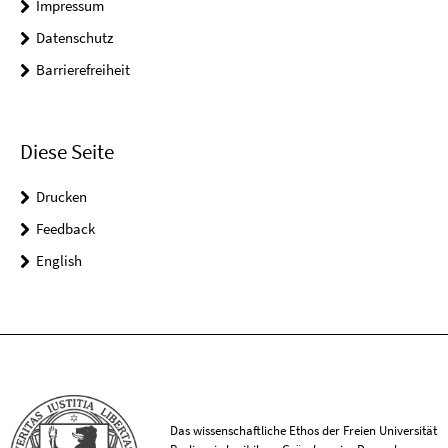
Impressum
Datenschutz
Barrierefreiheit
Diese Seite
Drucken
Feedback
English
Das wissenschaftliche Ethos der Freien Universität