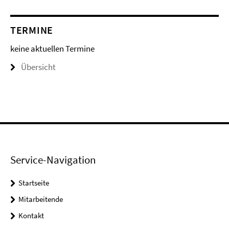
TERMINE
keine aktuellen Termine
Übersicht
Service-Navigation
Startseite
Mitarbeitende
Kontakt