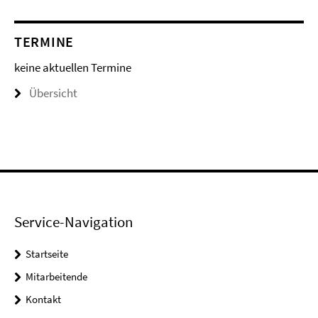
TERMINE
keine aktuellen Termine
Übersicht
Service-Navigation
Startseite
Mitarbeitende
Kontakt