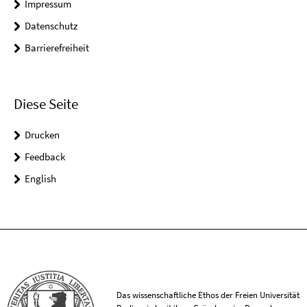
Impressum
Datenschutz
Barrierefreiheit
Diese Seite
Drucken
Feedback
English
Das wissenschaftliche Ethos der Freien Universität