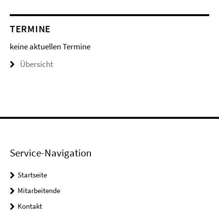
TERMINE
keine aktuellen Termine
Übersicht
Service-Navigation
Startseite
Mitarbeitende
Kontakt