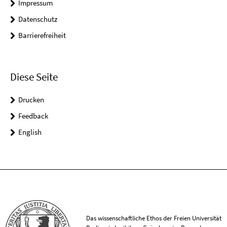
Impressum
Datenschutz
Barrierefreiheit
Diese Seite
Drucken
Feedback
English
Das wissenschaftliche Ethos der Freien Universität