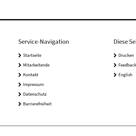
Service-Navigation
Diese Se
Startseite
Drucken
Mitarbeitende
Feedbac
Kontakt
English
Impressum
Datenschutz
Barrierefreiheit