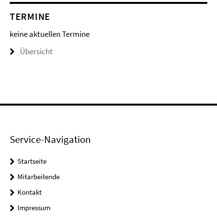
TERMINE
keine aktuellen Termine
Übersicht
Service-Navigation
Startseite
Mitarbeitende
Kontakt
Impressum