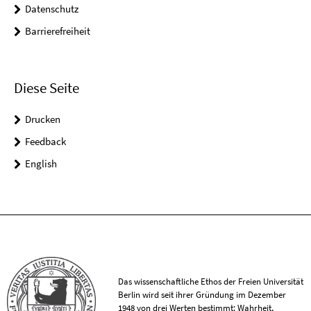
Datenschutz
Barrierefreiheit
Diese Seite
Drucken
Feedback
English
Das wissenschaftliche Ethos der Freien Universität
Berlin wird seit ihrer Gründung im Dezember
1948 von drei Werten bestimmt: Wahrheit,