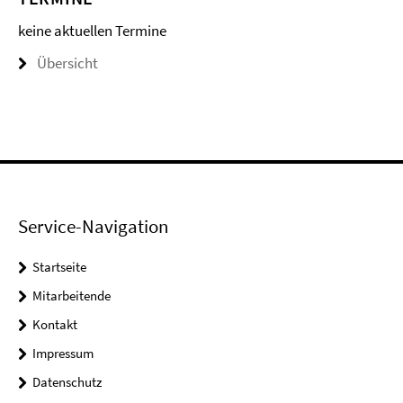
keine aktuellen Termine
Übersicht
Service-Navigation
Startseite
Mitarbeitende
Kontakt
Impressum
Datenschutz