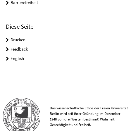
Barrierefreiheit
Diese Seite
Drucken
Feedback
English
Das wissenschaftliche Ethos der Freien Universität
Berlin wird seit ihrer Gründung im Dezember
1948 von drei Werten bestimmt: Wahrheit,
Gerechtigkeit und Freiheit.