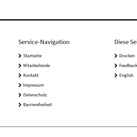
Service-Navigation
Diese Se
Startseite
Drucken
Mitarbeitende
Feedbac
Kontakt
English
Impressum
Datenschutz
Barrierefreiheit