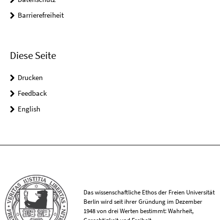
Barrierefreiheit
Diese Seite
Drucken
Feedback
English
Das wissenschaftliche Ethos der Freien Universität
Berlin wird seit ihrer Gründung im Dezember
1948 von drei Werten bestimmt: Wahrheit,