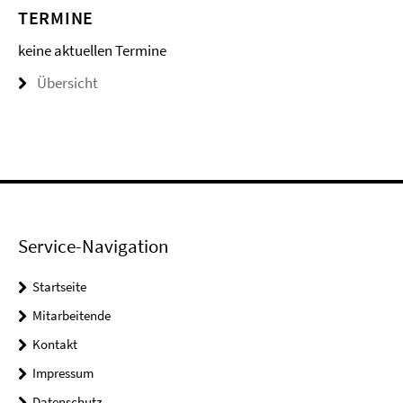
TERMINE
keine aktuellen Termine
Übersicht
Service-Navigation
Startseite
Mitarbeitende
Kontakt
Impressum
Datenschutz