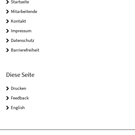
Startseite
Mitarbeitende
Kontakt
Impressum
Datenschutz
Barrierefreiheit
Diese Seite
Drucken
Feedback
English