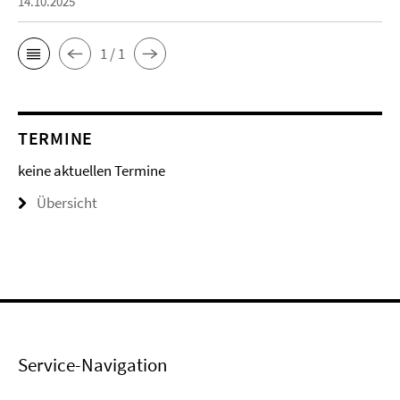
14.10.2025
1 / 1
TERMINE
keine aktuellen Termine
Übersicht
Service-Navigation