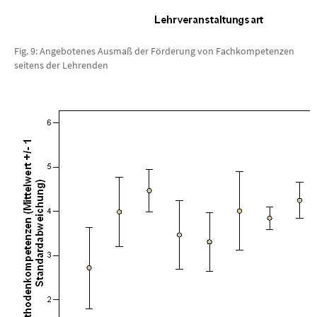
Fig. 9: Angebotenes Ausmaß der Förderung von Fachkompetenzen
seitens der Lehrenden