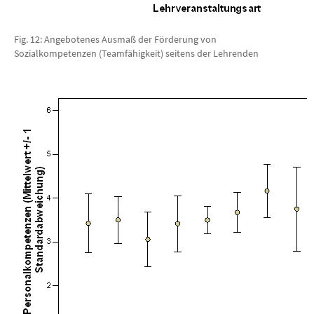
Fig. 12: Angebotenes Ausmaß der Förderung von
Sozialkompetenzen (Teamfähigkeit) seitens der Lehrenden