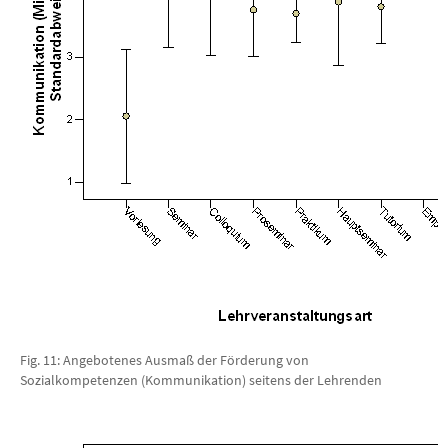
Fig. 11: Angebotenes Ausmaß der Förderung von
Sozialkompetenzen (Kommunikation) seitens der Lehrenden