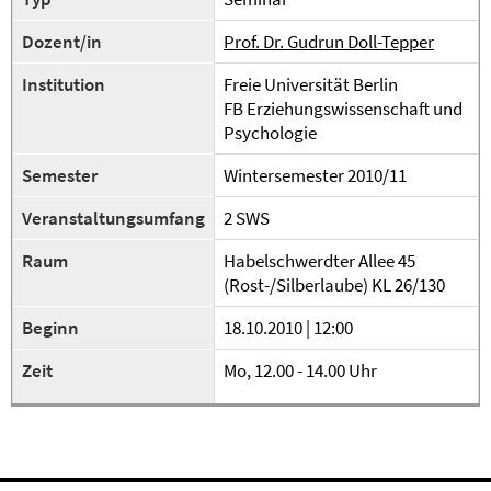
Dozent/in
Prof. Dr. Gudrun Doll-Tepper
Institution
Freie Universität Berlin
FB Erziehungswissenschaft und
Psychologie
Semester
Wintersemester 2010/11
Veranstaltungsumfang
2 SWS
Raum
Habelschwerdter Allee 45
(Rost-/Silberlaube) KL 26/130
Beginn
18.10.2010 | 12:00
Zeit
Mo, 12.00 - 14.00 Uhr