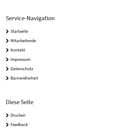
Service-Navigation
Startseite
Mitarbeitende
Kontakt
Impressum
Datenschutz
Barrierefreiheit
Diese Seite
Drucken
Feedback