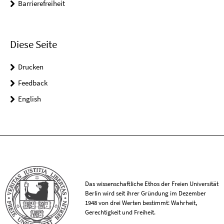
Barrierefreiheit
Diese Seite
Drucken
Feedback
English
Das wissenschaftliche Ethos der Freien Universität
Berlin wird seit ihrer Gründung im Dezember
1948 von drei Werten bestimmt: Wahrheit,
Gerechtigkeit und Freiheit.