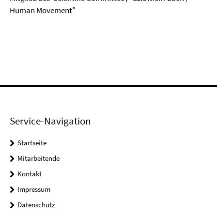
Human Movement"
Service-Navigation
Startseite
Mitarbeitende
Kontakt
Impressum
Datenschutz