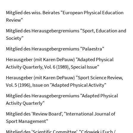
Mitglied des wiss. Beirates "European Physical Education
Review"
Mitglied des Herausgebergremiums "Sport, Education and
Society"
Mitglied des Herausgebergremiums "Palaestra"
Herausgeber (mit Karen DePauw) "Adapted Physical
Activity Quarterly, Vol. 6 (1989), Special Issue"
Herausgeber (mit Karen DePauw) "Sport Science Review,
Vol. 5 (1996), Issue on "Adapted Physical Activity"
Mitglied des Herausgebergremiums "Adapted Physical
Activity Quarterly"
Mitglied des 'Review Board', "International Journal of
Sport Management"
Mitglied des 'Scientific Committee', "Czlowiek i Euch /