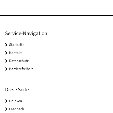
Service-Navigation
Startseite
Kontakt
Datenschutz
Barrierefreiheit
Diese Seite
Drucken
Feedback