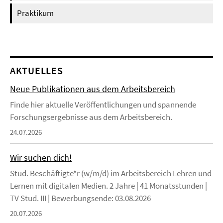
Praktikum
AKTUELLES
Neue Publikationen aus dem Arbeitsbereich
Finde hier aktuelle Veröffentlichungen und spannende
Forschungsergebnisse aus dem Arbeitsbereich.
24.07.2026
Wir suchen dich!
Stud. Beschäftigte*r (w/m/d) im Arbeitsbereich Lehren und
Lernen mit digitalen Medien. 2 Jahre | 41 Monatsstunden |
TV Stud. III | Bewerbungsende: 03.08.2026
20.07.2026