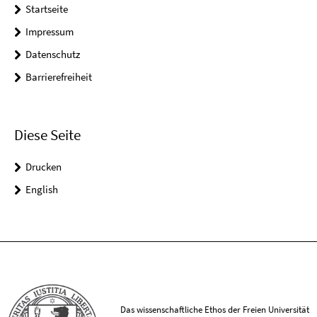
Startseite
Impressum
Datenschutz
Barrierefreiheit
Diese Seite
Drucken
English
Das wissenschaftliche Ethos der Freien Universität