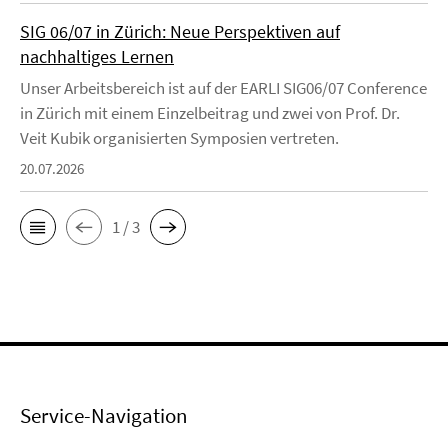
SIG 06/07 in Zürich: Neue Perspektiven auf
nachhaltiges Lernen
Unser Arbeitsbereich ist auf der EARLI SIG06/07 Conference
in Zürich mit einem Einzelbeitrag und zwei von Prof. Dr.
Veit Kubik organisierten Symposien vertreten.
20.07.2026
1 / 3
Service-Navigation