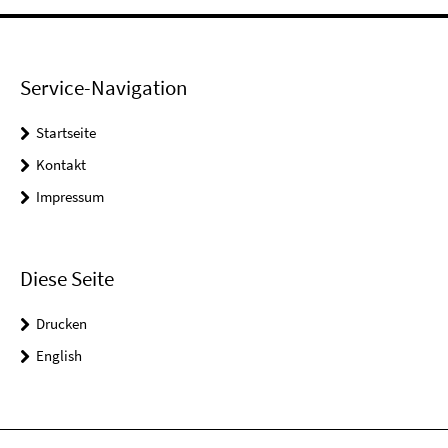
Service-Navigation
Startseite
Kontakt
Impressum
Diese Seite
Drucken
English