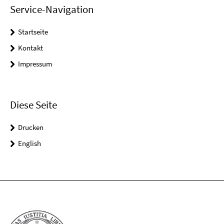
Service-Navigation
Startseite
Kontakt
Impressum
Diese Seite
Drucken
English