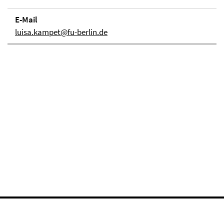
E-Mail
luisa.kampet@fu-berlin.de