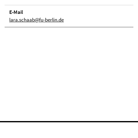
E-Mail
lara.schaab@fu-berlin.de