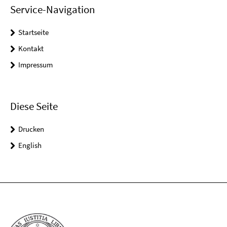
Service-Navigation
Startseite
Kontakt
Impressum
Diese Seite
Drucken
English