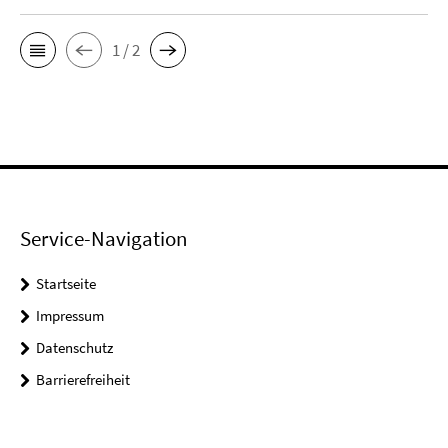
1 / 2
Service-Navigation
Startseite
Impressum
Datenschutz
Barrierefreiheit