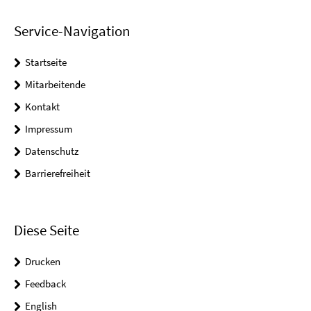
Service-Navigation
Startseite
Mitarbeitende
Kontakt
Impressum
Datenschutz
Barrierefreiheit
Diese Seite
Drucken
Feedback
English