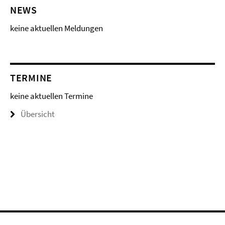
NEWS
keine aktuellen Meldungen
TERMINE
keine aktuellen Termine
Übersicht