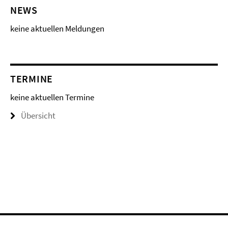
NEWS
keine aktuellen Meldungen
TERMINE
keine aktuellen Termine
Übersicht