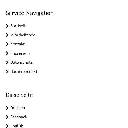
Service-Navigation
Startseite
Mitarbeitende
Kontakt
Impressum
Datenschutz
Barrierefreiheit
Diese Seite
Drucken
Feedback
English