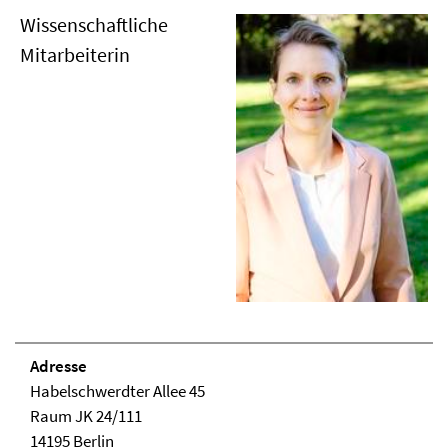
Wissenschaftliche
Mitarbeiterin
Adresse
Habelschwerdter Allee 45
Raum JK 24/111
14195 Berlin