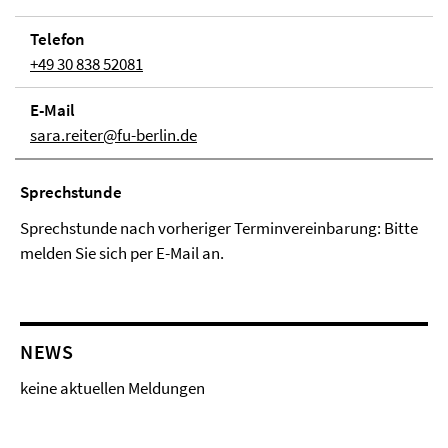
Telefon
+49 30 838 52081
E-Mail
sara.reiter@fu-berlin.de
Sprechstunde
Sprechstunde nach vorheriger Terminvereinbarung: Bitte
melden Sie sich per E-Mail an.
NEWS
keine aktuellen Meldungen