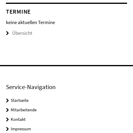
TERMINE
keine aktuellen Termine
Übersicht
Service-Navigation
Startseite
Mitarbeitende
Kontakt
Impressum