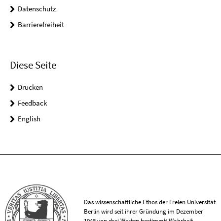
Datenschutz
Barrierefreiheit
Diese Seite
Drucken
Feedback
English
Das wissenschaftliche Ethos der Freien Universität
Berlin wird seit ihrer Gründung im Dezember
1948 von drei Werten bestimmt: Wahrheit,