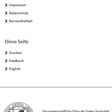
Impressum
Datenschutz
Barrierefreiheit
Diese Seite
Drucken
Feedback
English
Das wissenschaftliche Ethos der Freien Universität