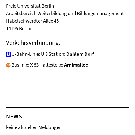
Freie Universität Berlin
Arbeitsbereich Weiterbildung und Bildungsmanagement
Habelschwerdter Allee 45
14195 Berlin
Verkehrsverbindung:
U-Bahn-Linie: U 3 Station:
Dahlem Dorf
Buslinie: X 83 Haltestelle:
Arnimallee
NEWS
keine aktuellen Meldungen