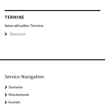
TERMINE
keine aktuellen Termine
Übersicht
Service-Navigation
Startseite
Mitarbeitende
Kontakt