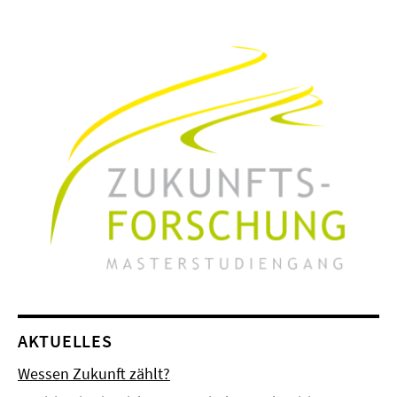
AKTUELLES
Wessen Zukunft zählt?