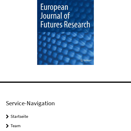
Service-Navigation
Startseite
Team