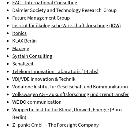
EAC – International Consulting
Daimler Society and Technology Research Group
Future Management Group
Institut für ökologische Wirtschaftsforschung (IÖW)
Itonics
KLAX Berlin
Mapegy
Systain Consulting
Schaltzeit
Telekom Innovation
Labaratoris
(T-Labs)
VDI/VDE Innovation & Technik
Vodafone Institut für Gesellschaft und Kommunikation
Volkswagen AG – Zukunftsforschung und Trendtransfer
WE DO communication
Wuppertal Institut für Klima, Umwelt, Energie
(Büro
Berlin)
Z_punkt GmbH - The Foresight Company