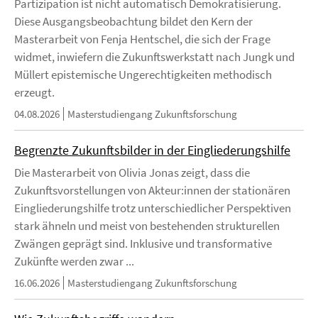
Partizipation ist nicht automatisch Demokratisierung.
Diese Ausgangsbeobachtung bildet den Kern der
Masterarbeit von Fenja Hentschel, die sich der Frage
widmet, inwiefern die Zukunftswerkstatt nach Jungk und
Müllert epistemische Ungerechtigkeiten methodisch
erzeugt.
04.08.2026
Masterstudiengang Zukunftsforschung
Begrenzte Zukunftsbilder in der Eingliederungshilfe
Die Masterarbeit von Olivia Jonas zeigt, dass die
Zukunftsvorstellungen von Akteur:innen der stationären
Eingliederungshilfe trotz unterschiedlicher Perspektiven
stark ähneln und meist von bestehenden strukturellen
Zwängen geprägt sind. Inklusive und transformative
Zukünfte werden zwar ...
16.06.2026
Masterstudiengang Zukunftsforschung