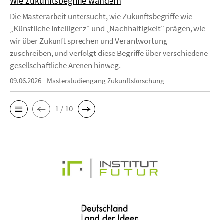
Wie Zukunftsbegriffe wandern
Die Masterarbeit untersucht, wie Zukunftsbegriffe wie
„Künstliche Intelligenz“ und „Nachhaltigkeit“ prägen, wie
wir über Zukunft sprechen und Verantwortung
zuschreiben, und verfolgt diese Begriffe über verschiedene
gesellschaftliche Arenen hinweg.
09.06.2026
Masterstudiengang Zukunftsforschung
1 / 10