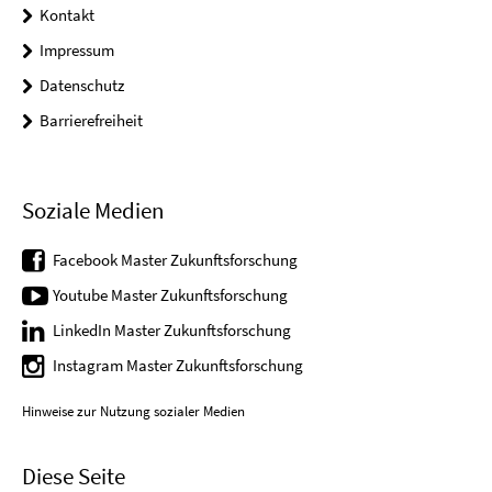
Kontakt
Impressum
Datenschutz
Barrierefreiheit
Soziale Medien
Facebook Master Zukunftsforschung
Youtube Master Zukunftsforschung
LinkedIn Master Zukunftsforschung
Instagram Master Zukunftsforschung
Hinweise zur Nutzung sozialer Medien
Diese Seite