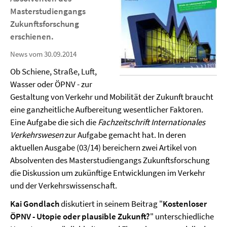
Masterstudiengangs
Zukunftsforschung
erschienen.
News vom 30.09.2014
Ob Schiene, Straße, Luft,
Wasser oder ÖPNV - zur
Gestaltung von Verkehr und Mobilität der Zukunft braucht
eine ganzheitliche Aufbereitung wesentlicher Faktoren.
Eine Aufgabe die sich die
Fachzeitschrift Internationales
Verkehrswesen
zur Aufgabe gemacht hat. In deren
aktuellen Ausgabe (03/14) bereichern zwei Artikel von
Absolventen des Masterstudiengangs Zukunftsforschung
die Diskussion um zukünftige Entwicklungen im Verkehr
und der Verkehrswissenschaft.
Kai Gondlach
diskutiert in seinem Beitrag "
Kostenloser
ÖPNV - Utopie oder plausible Zukunft?
" unterschiedliche