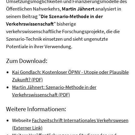
Umsetzungsmöglichkeiten und Finanzierungsmodelle des
Öffentlichen Nahverkehrs,
Martin Jähnert
analysiert in
seinem Beitrag "
Die Szenario-Methode in der
Verkehrswissenschaft
" bisherige
verkehrswissenschaftliche Forschungsprojekte, die die
Szenario-Technik einsetzen und sieht ungenutzte
Potentiale in ihrer Verwendung.
Zum Download:
Kai Gondlach: Kostenloser ÖPNV - Utopie oder Plausible
Zukunft? (PDF)
Martin Jähnert: Szenario-Methode in der
Verkehrswissenschaft (PDF)
Weitere Informationen:
Webseite
Fachzeitschrift Internationales Verkehrswesen
(Externer Link)