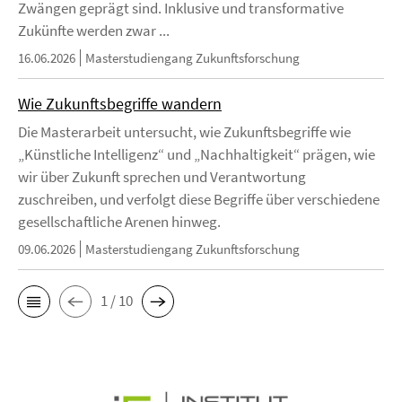
Zwängen geprägt sind. Inklusive und transformative
Zukünfte werden zwar ...
16.06.2026
Masterstudiengang Zukunftsforschung
Wie Zukunftsbegriffe wandern
Die Masterarbeit untersucht, wie Zukunftsbegriffe wie
„Künstliche Intelligenz“ und „Nachhaltigkeit“ prägen, wie
wir über Zukunft sprechen und Verantwortung
zuschreiben, und verfolgt diese Begriffe über verschiedene
gesellschaftliche Arenen hinweg.
09.06.2026
Masterstudiengang Zukunftsforschung
1 / 10