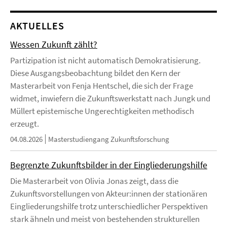
AKTUELLES
Wessen Zukunft zählt?
Partizipation ist nicht automatisch Demokratisierung.
Diese Ausgangsbeobachtung bildet den Kern der
Masterarbeit von Fenja Hentschel, die sich der Frage
widmet, inwiefern die Zukunftswerkstatt nach Jungk und
Müllert epistemische Ungerechtigkeiten methodisch
erzeugt.
04.08.2026
Masterstudiengang Zukunftsforschung
Begrenzte Zukunftsbilder in der Eingliederungshilfe
Die Masterarbeit von Olivia Jonas zeigt, dass die
Zukunftsvorstellungen von Akteur:innen der stationären
Eingliederungshilfe trotz unterschiedlicher Perspektiven
stark ähneln und meist von bestehenden strukturellen