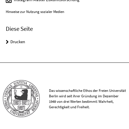
Hinweise zur Nutzung sozialer Medien
Diese Seite
Drucken
Das wissenschaftliche Ethos der Freien Universität
Berlin wird seit ihrer Gründung im Dezember
1948 von drei Werten bestimmt: Wahrheit,
Gerechtigkeit und Freiheit.