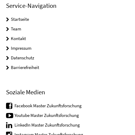
Service-Navigation
Startseite
Team
Kontakt
Impressum
Datenschutz
Barrierefreiheit
Soziale Medien
Facebook Master Zukunftsforschung
Youtube Master Zukunftsforschung
LinkedIn Master Zukunftsforschung
Instagram Master Zukunftsforschung