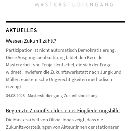
AKTUELLES
Wessen Zukunft zählt?
Partizipation ist nicht automatisch Demokratisierung.
Diese Ausgangsbeobachtung bildet den Kern der
Masterarbeit von Fenja Hentschel, die sich der Frage
widmet, inwiefern die Zukunftswerkstatt nach Jungk und
Müllert epistemische Ungerechtigkeiten methodisch
erzeugt.
04.08.2026
Masterstudiengang Zukunftsforschung
Begrenzte Zukunftsbilder in der Eingliederungshilfe
Die Masterarbeit von Olivia Jonas zeigt, dass die
Zukunftsvorstellungen von Akteur:innen der stationären