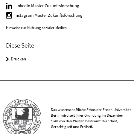
LinkedIn Master Zukunftsforschung
Instagram Master Zukunftsforschung
Hinweise zur Nutzung sozialer Medien
Diese Seite
Drucken
Das wissenschaftliche Ethos der Freien Universität
Berlin wird seit ihrer Gründung im Dezember
1948 von drei Werten bestimmt: Wahrheit,
Gerechtigkeit und Freiheit.