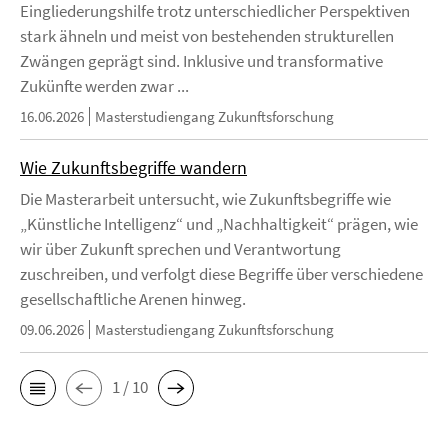
Eingliederungshilfe trotz unterschiedlicher Perspektiven
stark ähneln und meist von bestehenden strukturellen
Zwängen geprägt sind. Inklusive und transformative
Zukünfte werden zwar ...
16.06.2026
Masterstudiengang Zukunftsforschung
Wie Zukunftsbegriffe wandern
Die Masterarbeit untersucht, wie Zukunftsbegriffe wie
„Künstliche Intelligenz“ und „Nachhaltigkeit“ prägen, wie
wir über Zukunft sprechen und Verantwortung
zuschreiben, und verfolgt diese Begriffe über verschiedene
gesellschaftliche Arenen hinweg.
09.06.2026
Masterstudiengang Zukunftsforschung
1 / 10