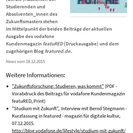
Studierenden und
Absolventen_innen des
Zukunftsmasters stehen
im Mittelpunkt der beiden Beiträge der aktuellen
Ausgabe des vodafone
Kundenmagazin
featuRED
(Druckausgabe) und dem
zugehörigen Blog
featured.de.
News vom 18.12.2015
Weitere Informationen:
"Zukunftsforschung: Studieren, was kommt"
(PDF -
Vorabdruck des Beitrags für vodafone Kundenmagazin
featuRED, Print)
"Studium mit Zukunft", Interview mit Bernd Stegmann -
Kurzfassung in featured - magazin für digitale kultur,
07.12.2015.
http://blog.vodafone.de/lifestyle/studium-mit-zukunft/