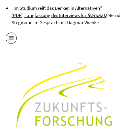
„Im Studium reift das Denken in Alternativen“
(PDF), Langfassung des Interviews für
featuRED
, Bernd
Stegmann im Gespräch mit Dagmar Wienke