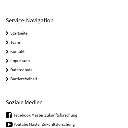
Service-Navigation
Startseite
Team
Kontakt
Impressum
Datenschutz
Barrierefreiheit
Soziale Medien
Facebook Master Zukunftsforschung
Youtube Master Zukunftsforschung