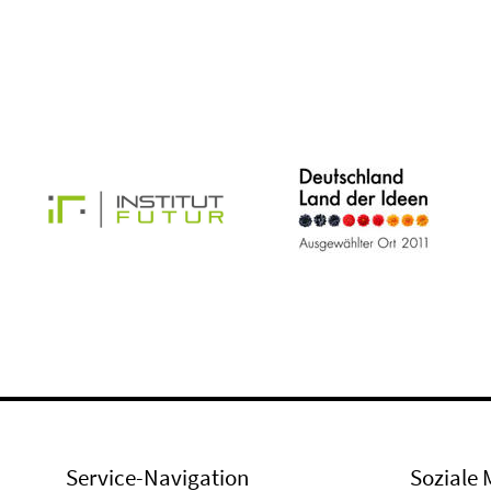
Service-Navigation
Soziale 