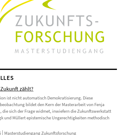
LLES
Zukunft zählt?
tion ist nicht automatisch Demokratisierung. Diese
eobachtung bildet den Kern der Masterarbeit von Fenja
, die sich der Frage widmet, inwiefern die Zukunftswerkstatt
k und Müllert epistemische Ungerechtigkeiten methodisch
6
Masterstudiengang Zukunftsforschung