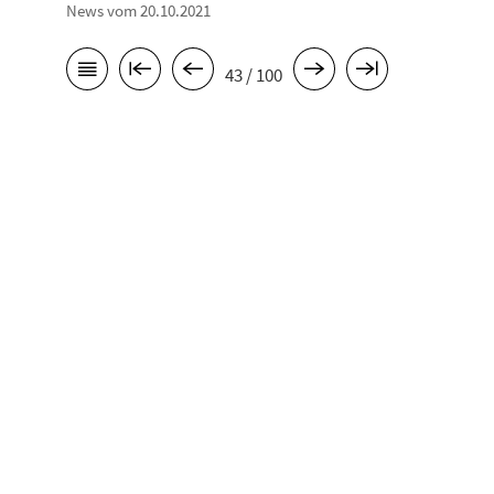
News vom 20.10.2021
43 / 100