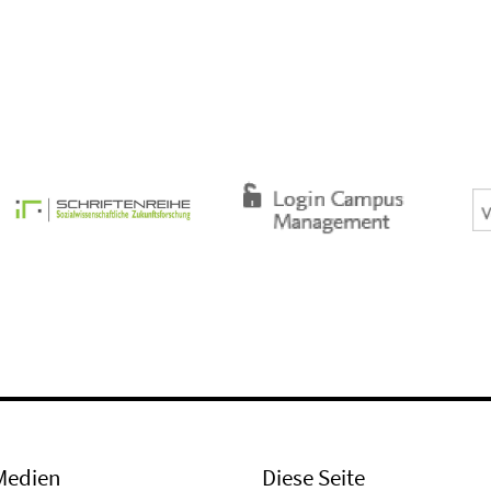
Medien
Diese Seite