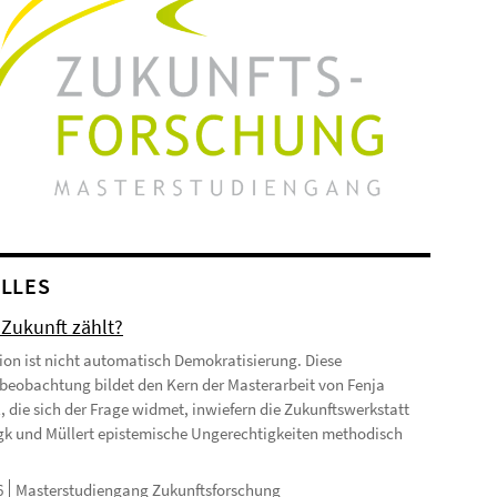
LLES
Zukunft zählt?
tion ist nicht automatisch Demokratisierung. Diese
eobachtung bildet den Kern der Masterarbeit von Fenja
, die sich der Frage widmet, inwiefern die Zukunftswerkstatt
k und Müllert epistemische Ungerechtigkeiten methodisch
6
Masterstudiengang Zukunftsforschung