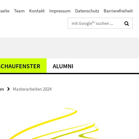
seite
Team
Kontakt
Impressum
Datenschutz
Barrierefreiheit
Suchbegriffe
SCHAUFENSTER
ALUMNI
en
Masterarbeiten 2024