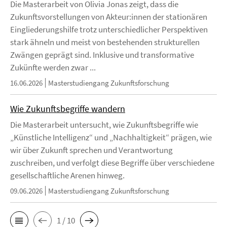
Die Masterarbeit von Olivia Jonas zeigt, dass die
Zukunftsvorstellungen von Akteur:innen der stationären
Eingliederungshilfe trotz unterschiedlicher Perspektiven
stark ähneln und meist von bestehenden strukturellen
Zwängen geprägt sind. Inklusive und transformative
Zukünfte werden zwar ...
16.06.2026
Masterstudiengang Zukunftsforschung
Wie Zukunftsbegriffe wandern
Die Masterarbeit untersucht, wie Zukunftsbegriffe wie
„Künstliche Intelligenz“ und „Nachhaltigkeit“ prägen, wie
wir über Zukunft sprechen und Verantwortung
zuschreiben, und verfolgt diese Begriffe über verschiedene
gesellschaftliche Arenen hinweg.
09.06.2026
Masterstudiengang Zukunftsforschung
1 / 10