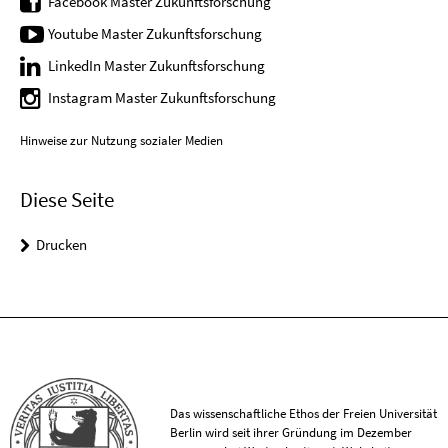
Facebook Master Zukunftsforschung
Youtube Master Zukunftsforschung
LinkedIn Master Zukunftsforschung
Instagram Master Zukunftsforschung
Hinweise zur Nutzung sozialer Medien
Diese Seite
Drucken
Das wissenschaftliche Ethos der Freien Universität
Berlin wird seit ihrer Gründung im Dezember