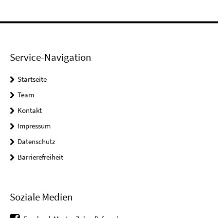
Service-Navigation
Startseite
Team
Kontakt
Impressum
Datenschutz
Barrierefreiheit
Soziale Medien