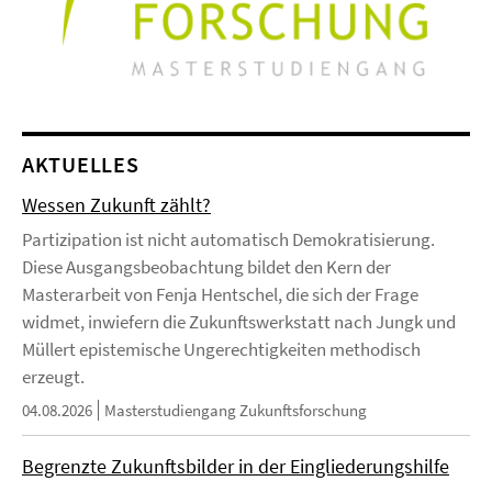
AKTUELLES
Wessen Zukunft zählt?
Partizipation ist nicht automatisch Demokratisierung.
Diese Ausgangsbeobachtung bildet den Kern der
Masterarbeit von Fenja Hentschel, die sich der Frage
widmet, inwiefern die Zukunftswerkstatt nach Jungk und
Müllert epistemische Ungerechtigkeiten methodisch
erzeugt.
04.08.2026
Masterstudiengang Zukunftsforschung
Begrenzte Zukunftsbilder in der Eingliederungshilfe