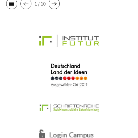
1 / 10