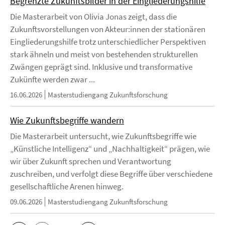
Begrenzte Zukunftsbilder in der Eingliederungshilfe
Die Masterarbeit von Olivia Jonas zeigt, dass die
Zukunftsvorstellungen von Akteur:innen der stationären
Eingliederungshilfe trotz unterschiedlicher Perspektiven
stark ähneln und meist von bestehenden strukturellen
Zwängen geprägt sind. Inklusive und transformative
Zukünfte werden zwar ...
16.06.2026
Masterstudiengang Zukunftsforschung
Wie Zukunftsbegriffe wandern
Die Masterarbeit untersucht, wie Zukunftsbegriffe wie
„Künstliche Intelligenz“ und „Nachhaltigkeit“ prägen, wie
wir über Zukunft sprechen und Verantwortung
zuschreiben, und verfolgt diese Begriffe über verschiedene
gesellschaftliche Arenen hinweg.
09.06.2026
Masterstudiengang Zukunftsforschung