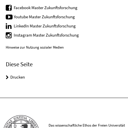
Facebook Master Zukunftsforschung
Youtube Master Zukunftsforschung
LinkedIn Master Zukunftsforschung
Instagram Master Zukunftsforschung
Hinweise zur Nutzung sozialer Medien
Diese Seite
Drucken
Das wissenschaftliche Ethos der Freien Universität