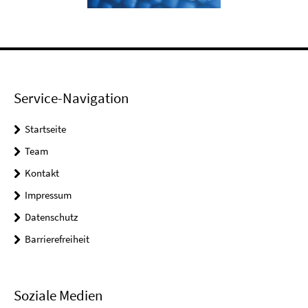
Service-Navigation
Startseite
Team
Kontakt
Impressum
Datenschutz
Barrierefreiheit
Soziale Medien