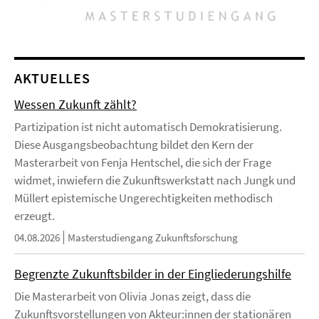
AKTUELLES
Wessen Zukunft zählt?
Partizipation ist nicht automatisch Demokratisierung.
Diese Ausgangsbeobachtung bildet den Kern der
Masterarbeit von Fenja Hentschel, die sich der Frage
widmet, inwiefern die Zukunftswerkstatt nach Jungk und
Müllert epistemische Ungerechtigkeiten methodisch
erzeugt.
04.08.2026
Masterstudiengang Zukunftsforschung
Begrenzte Zukunftsbilder in der Eingliederungshilfe
Die Masterarbeit von Olivia Jonas zeigt, dass die
Zukunftsvorstellungen von Akteur:innen der stationären