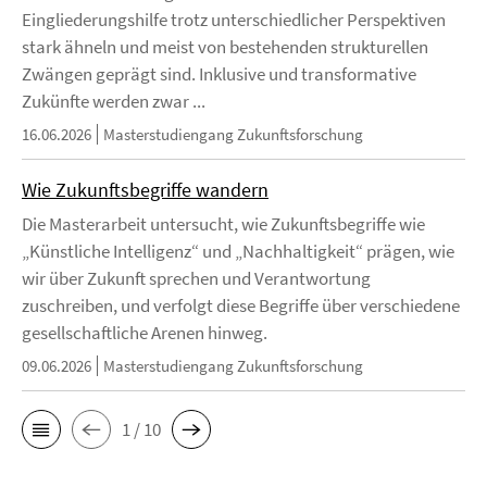
Eingliederungshilfe trotz unterschiedlicher Perspektiven
stark ähneln und meist von bestehenden strukturellen
Zwängen geprägt sind. Inklusive und transformative
Zukünfte werden zwar ...
16.06.2026
Masterstudiengang Zukunftsforschung
Wie Zukunftsbegriffe wandern
Die Masterarbeit untersucht, wie Zukunftsbegriffe wie
„Künstliche Intelligenz“ und „Nachhaltigkeit“ prägen, wie
wir über Zukunft sprechen und Verantwortung
zuschreiben, und verfolgt diese Begriffe über verschiedene
gesellschaftliche Arenen hinweg.
09.06.2026
Masterstudiengang Zukunftsforschung
1 / 10