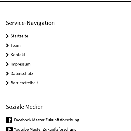
Service-Navigation
Startseite
Team
Kontakt
Impressum
Datenschutz
Barrierefreiheit
Soziale Medien
Facebook Master Zukunftsforschung
Youtube Master Zukunftsforschung