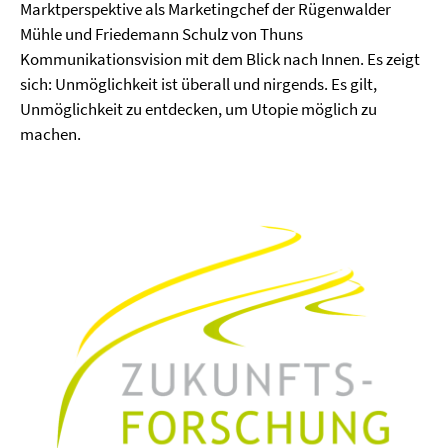
Marktperspektive als Marketingchef der Rügenwalder
Mühle und Friedemann Schulz von Thuns
Kommunikationsvision mit dem Blick nach Innen. Es zeigt
sich: Unmöglichkeit ist überall und nirgends. Es gilt,
Unmöglichkeit zu entdecken, um Utopie möglich zu
machen.