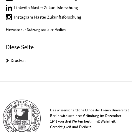
LinkedIn Master Zukunftsforschung
Instagram Master Zukunftsforschung
Hinweise zur Nutzung sozialer Medien
Diese Seite
Drucken
Das wissenschaftliche Ethos der Freien Universität
Berlin wird seit ihrer Gründung im Dezember
1948 von drei Werten bestimmt: Wahrheit,
Gerechtigkeit und Freiheit.